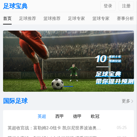
足球宝典
登录
注册
首页
足球推荐
篮球推荐
足球专家
篮球专家
赛事分析
国际足球
更多
英超
西甲
德甲
欧冠
英超收官战：富勒姆2-0纽卡 凯尔尼世界波迪奥普头球得分
05-25