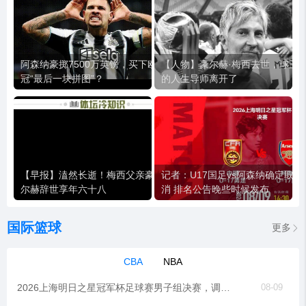
阿森纳豪掷7500万英镑，买下欧
【人物】豪尔赫·梅西去世，球王
冠“最后一块拼图”？
的人生导师离开了
【早报】溘然长逝！梅西父亲豪
记者：U17国足vs阿森纳确定取
尔赫辞世享年六十八
消 排名公告晚些时候发布
国际篮球
更多
CBA
NBA
2026上海明日之星冠军杯足球赛男子组决赛，调整为空场举行
08-09