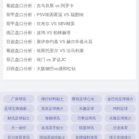
葡超盘口分析：吉马良斯 vs 阿罗卡
荷甲盘口分析：PSV埃因霍温 VS 福图纳
荷甲盘口分析：坎布尔 VS SBV精英
德乙盘口分析：波鸿 VS 柏林赫塔
芬超盘口分析：塞伊奈约基 VS 赫尔辛基火花
葡超盘口分析：埃斯托里尔 VS 法马利康
荷乙盘口分析：埃门 vs 罗达JC
日联盘口分析：大阪钢巴vs浦和红钻
广体球讯
烽行好料贴士
辉煌足球心水竞技
金巴伦足球推介
足球宝典独家猛料
英皇足球推介
乐趣足球
鸿利足球
财讯足球贴士
海顿球讯
万事达球讯
永隆足球推介
天一波经
洛克高手贴士
联盟球讯
沙龙体育
百川体育资讯
球福居波经贴士
皇牌猛料推荐
球王竞猜推介