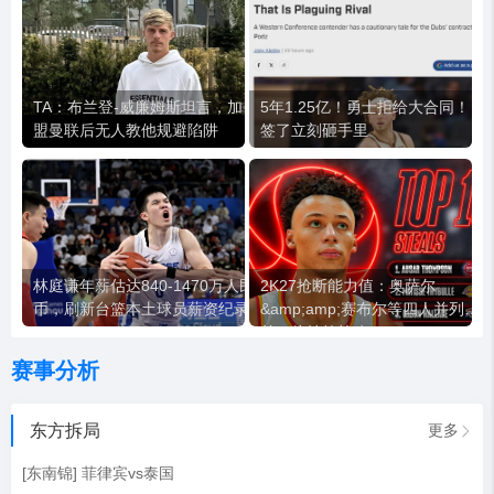
TA：布兰登-威廉姆斯坦言，加
5年1.25亿！勇士拒给大合同！
盟曼联后无人教他规避陷阱
签了立刻砸手里
林庭谦年薪估达840-1470万人民
2K27抢断能力值：奥萨尔
币，刷新台篮本土球员薪资纪录
&amp;amp;赛布尔等四人并列榜
首，伦纳德第八
赛事分析
东方拆局
更多
[东南锦] 菲律宾vs泰国