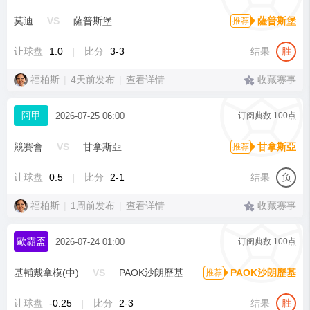
莫迪
VS
薩普斯堡
薩普斯堡
让球盘
1.0
比分
3-3
结果
胜
|
福柏斯
|
4天前发布
|
查看详情
收藏赛事
阿甲
2026-07-25 06:00
订阅典数
100点
競賽會
VS
甘拿斯亞
甘拿斯亞
让球盘
0.5
比分
2-1
结果
负
|
福柏斯
|
1周前发布
|
查看详情
收藏赛事
歐霸盃
2026-07-24 01:00
订阅典数
100点
基輔戴拿模(中)
VS
PAOK沙朗歷基
PAOK沙朗歷基
让球盘
-0.25
比分
2-3
结果
胜
|