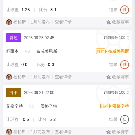
让球盘
1.25
比分
3-1
结果
胜
|
福柏斯
|
1月前发布
|
查看详情
收藏赛事
愛超
2026-06-23 02:45
订阅典数
100点
舒爾本
VS
布咸美恩斯
布咸美恩斯
让球盘
0.0
比分
0-3
结果
胜
|
福柏斯
|
1月前发布
|
查看详情
收藏赛事
挪甲
2026-06-21 22:00
订阅典数
100点
艾格辛特
VS
侯格辛特
侯格辛特
让球盘
-0.5
比分
5-2
结果
负
|
福柏斯
|
1月前发布
|
查看详情
收藏赛事