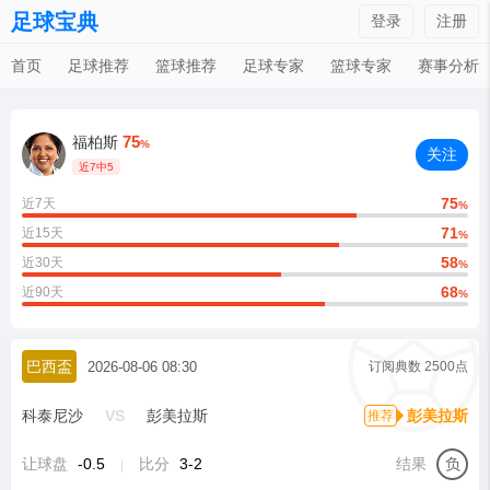
足球宝典
登录
注册
首页
足球推荐
篮球推荐
足球专家
篮球专家
赛事分析
75
福柏斯
%
关注
近7中5
75
近7天
%
71
近15天
%
58
近30天
%
68
近90天
%
巴西盃
2026-08-06 08:30
订阅典数
2500点
科泰尼沙
VS
彭美拉斯
彭美拉斯
让球盘
-0.5
比分
3-2
结果
负
|