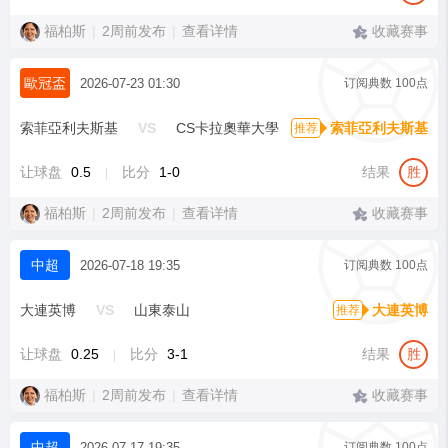
福柏斯
|
2周前发布
|
查看详情
收藏赛事
歐冠盃
2026-07-23 01:30
订阅典数
100点
索菲亞利夫斯基
VS
CS卡拉奧華大學
索菲亞利夫斯基
让球盘
0.5
比分
1-0
结果
胜
|
福柏斯
|
2周前发布
|
查看详情
收藏赛事
中超
2026-07-18 19:35
订阅典数
100点
大連英博
VS
山東泰山
大連英博
让球盘
0.25
比分
3-1
结果
胜
|
福柏斯
|
2周前发布
|
查看详情
收藏赛事
中超
2026-07-17 19:35
订阅典数
100点