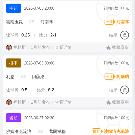
中超
2026-07-03 20:00
订阅典数
100点
雲南玉昆
VS
河南隊
河南隊
让球盘
0.25
比分
2-1
结果
负
|
福柏斯
|
1月前发布
|
查看详情
收藏赛事
挪甲
2026-07-03 00:00
订阅典数
100点
利恩
VS
阿薩納
阿薩納
让球盘
0.5
比分
6-2
结果
负
|
福柏斯
|
1月前发布
|
查看详情
收藏赛事
愛超
2026-06-27 02:30
订阅典数
100点
沙姆洛克流浪
VS
戈爾韋聯
沙姆洛克流浪