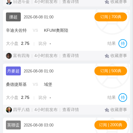
日进斗金
|
4小时前发布
|
查看详情
收藏赛事
挪超
订阅 | 700典
2026-08-08 01:00
辛迪夫佐特
VS
KFUM奧斯陸
大小盘
2.75
比分
-
结果
待
|
富有四海
|
4小时前发布
|
查看详情
收藏赛事
丹麥超
订阅 | 500典
2026-08-08 01:00
桑德捷斯基
VS
域堡
大小盘
2.75
比分
-
结果
待
|
四平八稳
|
4小时前发布
|
查看详情
收藏赛事
英聯盃
订阅 | 2000典
2026-08-08 03:00