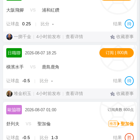
大阪飛腳
VS
浦和紅鑽
让球盘
0.25
比分
-
结果
待
|
一掷千金
|
4小时前发布
|
查看详情
收藏赛事
日職聯
订阅 | 800典
2026-08-07 18:25
橫濱水手
VS
鹿島鹿角
让球盘
-0.5
比分
-
结果
待
|
堆金积玉
|
4小时前发布
|
查看详情
收藏赛事
歐協聯
2026-08-07 01:00
订阅典数
800点
舒列夫
VS
聖加倫
聖加倫
让球盘
-0.5
比分
1-3
结果
胜
|