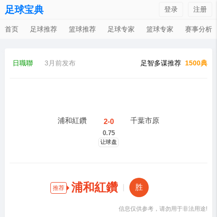
足球宝典
登录
注册
首页
足球推荐
篮球推荐
足球专家
篮球专家
赛事分析
日職聯
3月前发布
足智多谋推荐
1500典
浦和紅鑽
千葉市原
2-0
0.75
让球盘
浦和紅鑽
|
胜
信息仅供参考，请勿用于非法用途!