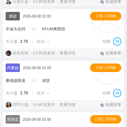
日进斗金
|
5小时前发布
|
查看详情
收藏赛事
挪超
订阅 | 700典
2026-08-08 01:00
辛迪夫佐特
VS
KFUM奧斯陸
大小盘
2.75
比分
-
结果
待
|
富有四海
|
5小时前发布
|
查看详情
收藏赛事
丹麥超
订阅 | 500典
2026-08-08 01:00
桑德捷斯基
VS
域堡
大小盘
2.75
比分
-
结果
待
|
四平八稳
|
5小时前发布
|
查看详情
收藏赛事
英聯盃
订阅 | 2000典
2026-08-08 03:00