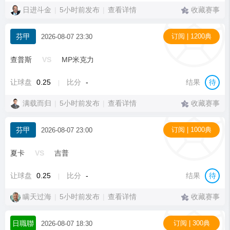
日进斗金
|
5小时前发布
|
查看详情
收藏赛事
芬甲
订阅 | 1200典
2026-08-07 23:30
查普斯
VS
MP米克力
让球盘
0.25
比分
-
结果
待
|
满载而归
|
5小时前发布
|
查看详情
收藏赛事
芬甲
订阅 | 1000典
2026-08-07 23:00
夏卡
VS
吉普
让球盘
0.25
比分
-
结果
待
|
瞒天过海
|
5小时前发布
|
查看详情
收藏赛事
日職聯
订阅 | 300典
2026-08-07 18:30