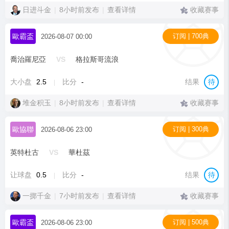
日进斗金
|
8小时前发布
|
查看详情
收藏赛事
歐霸盃
订阅 | 700典
2026-08-07 00:00
喬治羅尼亞
VS
格拉斯哥流浪
大小盘
2.5
比分
-
结果
待
|
堆金积玉
|
8小时前发布
|
查看详情
收藏赛事
歐協聯
订阅 | 300典
2026-08-06 23:00
英特杜古
VS
華杜茲
让球盘
0.5
比分
-
结果
待
|
一掷千金
|
7小时前发布
|
查看详情
收藏赛事
歐霸盃
订阅 | 500典
2026-08-06 23:00