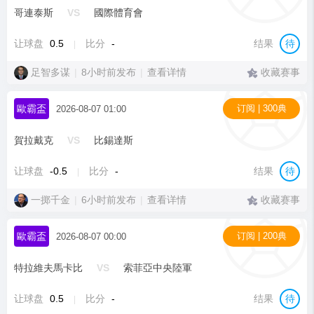
哥連泰斯
VS
國際體育會
让球盘
0.5
比分
-
结果
待
|
足智多谋
|
8小时前发布
|
查看详情
收藏赛事
歐霸盃
订阅 | 300典
2026-08-07 01:00
賀拉戴克
VS
比錫達斯
让球盘
-0.5
比分
-
结果
待
|
一掷千金
|
6小时前发布
|
查看详情
收藏赛事
歐霸盃
订阅 | 200典
2026-08-07 00:00
特拉維夫馬卡比
VS
索菲亞中央陸軍
让球盘
0.5
比分
-
结果
待
|