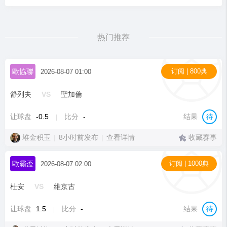
热门推荐
歐協聯
订阅 | 800典
2026-08-07 01:00
舒列夫
VS
聖加倫
让球盘
-0.5
比分
-
结果
待
|
堆金积玉
|
8小时前发布
|
查看详情
收藏赛事
歐霸盃
订阅 | 1000典
2026-08-07 02:00
杜安
VS
維京古
让球盘
1.5
比分
-
结果
待
|